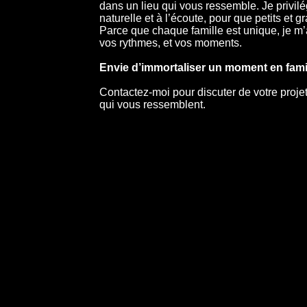
dans un lieu qui vous ressemble. Je privil
naturelle et à l’écoute, pour que petits et g
Parce que chaque famille est unique, je m’
vos rythmes, et vos moments.
Envie d’immortaliser un moment en fami
Contactez-moi pour discuter de votre proje
qui vous ressemblent.