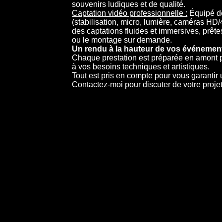
souvenirs ludiques et de qualité.
Captation vidéo professionnelle :
Équipé de
(stabilisation, micro, lumière, caméras HD/
des captations fluides et immersives, prêtes
ou le montage sur demande.
Un rendu à la hauteur de vos événemen
Chaque prestation est préparée en amont 
à vos besoins techniques et artistiques.
Tout est pris en compte pour vous garantir 
Contactez-moi pour discuter de votre projet